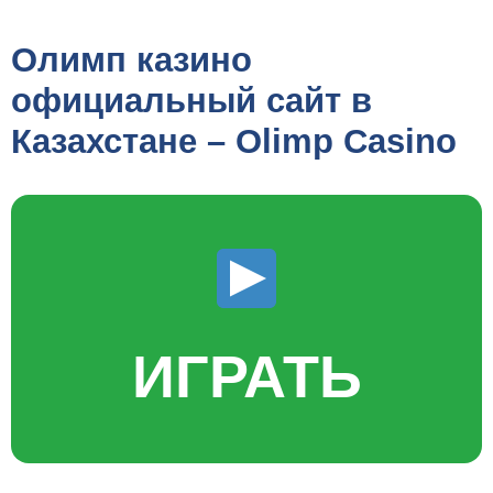
Олимп казино
официальный сайт в
Казахстане – Olimp Casino
ИГРАТЬ