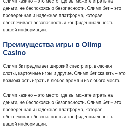
Олимп казино – это место, где вы можете играть на
деньги, не беспокоясь о безопасности. Олимп бет – это
проверенная и надежная платформа, которая
обеспечивает безопасность и конфиденциальность
вашей информации.
Преимущества игры в Olimp
Casino
Олимп бк предлагает широкий спектр игр, включая
слоты, карточные игры и другие. Олимп бет скачать – это
возможность играть в любое время и из любого места.
Олимп казино – это место, где вы можете играть на
деньги, не беспокоясь о безопасности. Олимп бет – это
проверенная и надежная платформа, которая
обеспечивает безопасность и конфиденциальность
вашей информации.