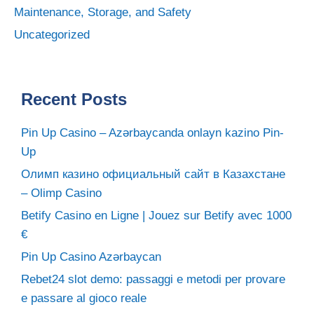
Maintenance, Storage, and Safety
Uncategorized
Recent Posts
Pin Up Casino – Azərbaycanda onlayn kazino Pin-
Up
Олимп казино официальный сайт в Казахстане
– Olimp Casino
Betify Casino en Ligne | Jouez sur Betify avec 1000
€
Pin Up Casino Azərbaycan
Rebet24 slot demo: passaggi e metodi per provare
e passare al gioco reale