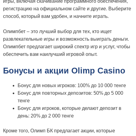
игры, включая скачивание программного обеспечения,
регистрацию на официальном сайте и другие. Выберите
способ, который вам удобен, и начните играть.
Олимпбет – это лучший выбор для тех, кто ищет
развлекательные игры и возможность выиграть деньги.
Олимпбет предлагает широкий спектр игр и услуг, чтобы
обеспечить вам наилучший игровой опыт.
Бонусы и акции Olimp Casino
Бонус для новых игроков: 100% до 10 000 тенге
Бонус для повторных депозитов: 50% до 5 000
тенге
Бонус для игроков, которые делают депозит в
день: 20% до 2 000 тенге
Кроме того, Олимп БК предлагает акции, которые