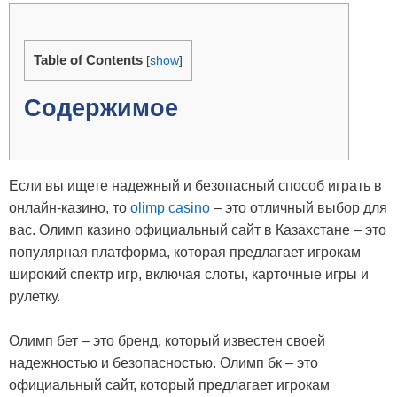
Table of Contents
[
show
]
Содержимое
Если вы ищете надежный и безопасный способ играть в
онлайн-казино, то
olimp casino
– это отличный выбор для
вас. Олимп казино официальный сайт в Казахстане – это
популярная платформа, которая предлагает игрокам
широкий спектр игр, включая слоты, карточные игры и
рулетку.
Олимп бет – это бренд, который известен своей
надежностью и безопасностью. Олимп бк – это
официальный сайт, который предлагает игрокам