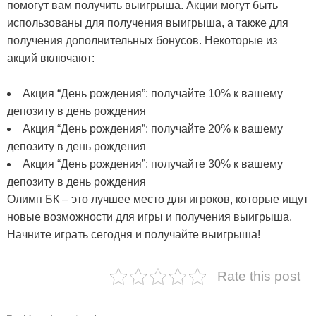
помогут вам получить выигрыша. Акции могут быть
использованы для получения выигрыша, а также для
получения дополнительных бонусов. Некоторые из
акций включают:
Акция “День рождения”: получайте 10% к вашему
депозиту в день рождения
Акция “День рождения”: получайте 20% к вашему
депозиту в день рождения
Акция “День рождения”: получайте 30% к вашему
депозиту в день рождения
Олимп БК – это лучшее место для игроков, которые ищут
новые возможности для игры и получения выигрыша.
Начните играть сегодня и получайте выигрыша!
Rate this post