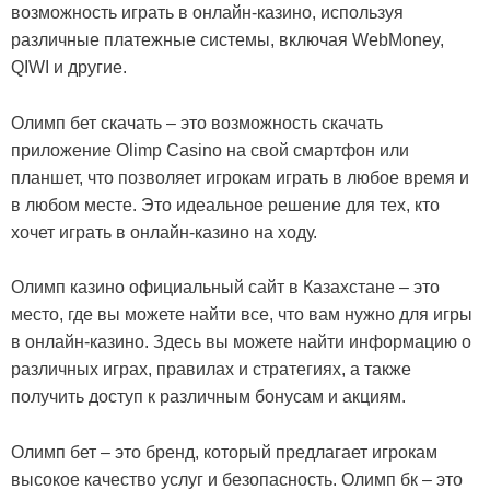
возможность играть в онлайн-казино, используя
различные платежные системы, включая WebMoney,
QIWI и другие.
Олимп бет скачать – это возможность скачать
приложение Olimp Casino на свой смартфон или
планшет, что позволяет игрокам играть в любое время и
в любом месте. Это идеальное решение для тех, кто
хочет играть в онлайн-казино на ходу.
Олимп казино официальный сайт в Казахстане – это
место, где вы можете найти все, что вам нужно для игры
в онлайн-казино. Здесь вы можете найти информацию о
различных играх, правилах и стратегиях, а также
получить доступ к различным бонусам и акциям.
Олимп бет – это бренд, который предлагает игрокам
высокое качество услуг и безопасность. Олимп бк – это