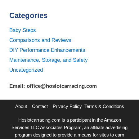
Categories
Baby Steps
Comparisons and Reviews
DIY Performance Enhancements
Maintenance, Storage, and Safety
Uncategorized
Email: office@hoslotcarracing.com
About
Contact
Privacy Policy
Terms & Conditions
Hoslotcarracing.com is a participant in the Amazon
Services LLC Associates Program, an affiliate advertising
program designed to provide a means for sites to earn