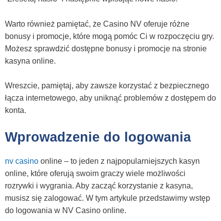
Warto również pamiętać, że Casino NV oferuje różne
bonusy i promocje, które mogą pomóc Ci w rozpoczęciu gry.
Możesz sprawdzić dostępne bonusy i promocje na stronie
kasyna online.
Wreszcie, pamiętaj, aby zawsze korzystać z bezpiecznego
łącza internetowego, aby uniknąć problemów z dostępem do
konta.
Wprowadzenie do logowania
nv casino
online – to jeden z najpopularniejszych kasyn
online, które oferują swoim graczy wiele możliwości
rozrywki i wygrania. Aby zacząć korzystanie z kasyna,
musisz się zalogować. W tym artykule przedstawimy wstęp
do logowania w NV Casino online.