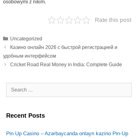
osobowymi z nikim.
Rate this post
Categories
Uncategorized
Казино онлайн 2026 с быстрой регистрацией и
удобным интерфейсом
Cricket Road Real Money in India: Complete Guide
Search
for:
Recent Posts
Pin Up Casino – Azərbaycanda onlayn kazino Pin-Up