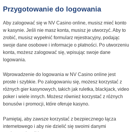
Przygotowanie do logowania
Aby zalogować się w NV Casino online, musisz mieć konto
w kasynie. Jeśli nie masz konta, musisz je utworzyć. Aby to
zrobić, musisz wypełnić formularz rejestracyjny, podając
swoje dane osobowe i informacje o płatności. Po utworzeniu
konta, możesz zalogować się, wpisując swoje dane
logowania.
Wprowadzenie do logowania w NV Casino online jest
proste i szybkie. Po zalogowaniu się, możesz korzystać z
różnych gier kasynowych, takich jak ruletka, blackjack, video
poker i wiele innych. Możesz również korzystać z różnych
bonusów i promocji, które oferuje kasyno.
Pamiętaj, aby zawsze korzystać z bezpiecznego łącza
internetowego i aby nie dzielić się swoimi danymi